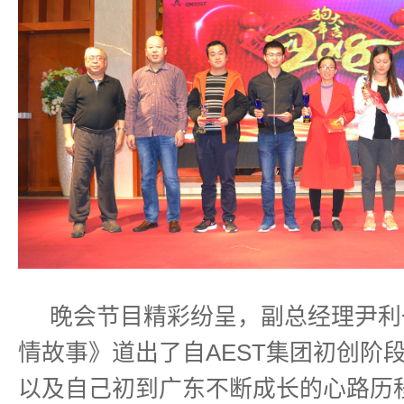
晚会节目精彩纷呈，副总经理尹利
情故事》道出了自AEST集团初创阶
以及自己初到广东不断成长的心路历