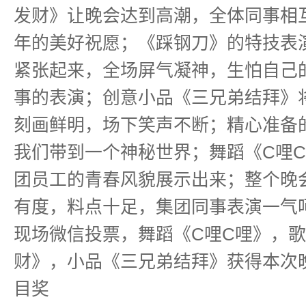
发财》让晚会达到高潮，全体同事相
年的美好祝愿；《踩钢刀》的特技表
紧张起来，全场
屏气凝神，生怕自己
事的表演；创意小品《三兄弟结拜》
刻画鲜明，场下笑声不断；精心准备
我们带到一个神秘世界；舞蹈《C哩C
团员工的青春风貌展示出来；整个晚
有度，料点十足，集团同事表演一气
现场微信投票，舞蹈《C哩C哩》，
财》，小品《三兄弟结拜》获得本次
目奖