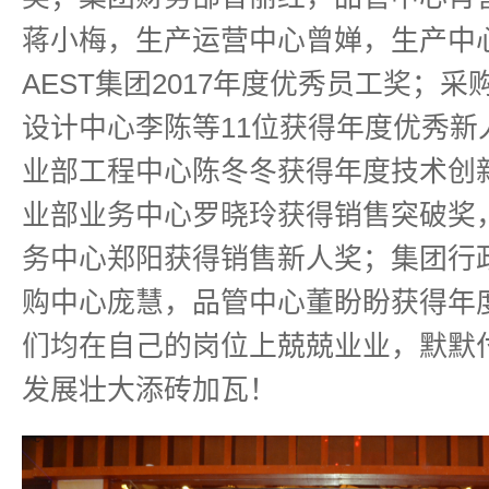
蒋小梅，生产运营中心曾婵，生产中
AEST集团2017年度优秀员工奖；
设计中心李陈等11位获得年度优秀新
业部工程中心陈冬冬获得年度技术创
业部业务中心罗晓玲获得销售突破奖
务中心郑阳获得销售新人奖；集团行
购中心庞慧，品管中心董盼盼获得年
们均在自己的岗位上兢兢业业，默默
发展壮大添砖加瓦！