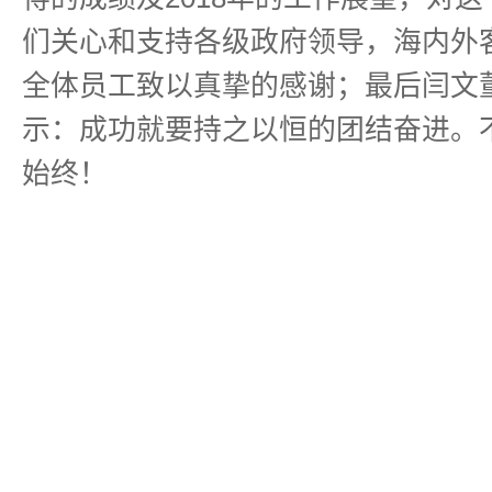
们关心和支持各级政府领导，海内外
全体员工致以真挚的感谢；最后闫文
示：成功就要持之以恒的团结奋进。
始终！