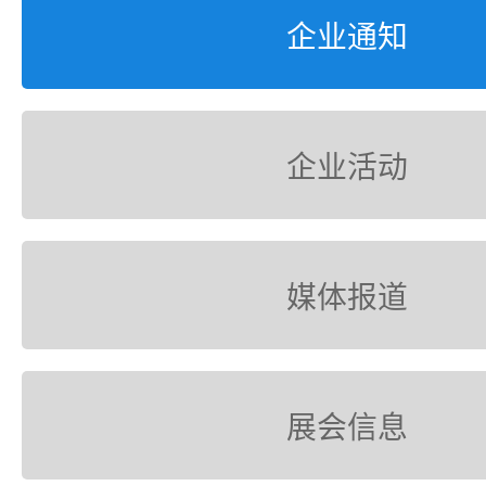
企业通知
企业活动
媒体报道
展会信息