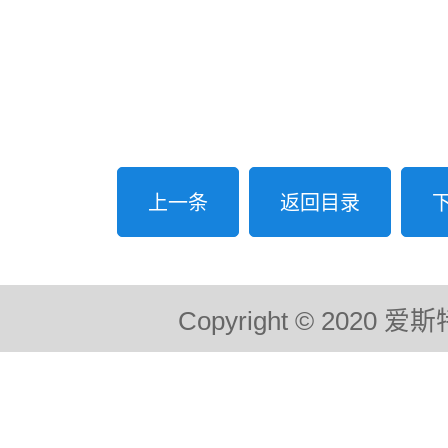
上一条
返回目录
Copyright © 2020 爱斯