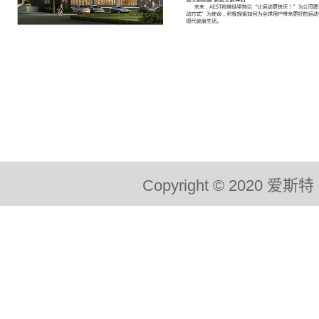
Copyright © 2020 爱斯特