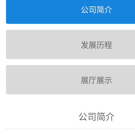
公司简介
发展历程
展厅展示
公司简介