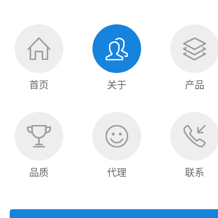
首页
关于
产品
品质
代理
联系