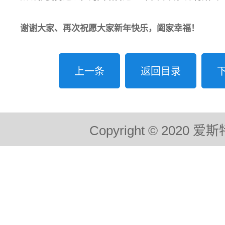
谢谢大家、再次祝愿大家新年快乐，阖家幸福！
上一条
返回目录
Copyright © 2020 爱斯