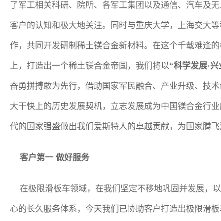
了军工相关科研、院所、各军工集团以及通信、汽车及无
客户的认知和极大地关注。同时与重庆大学，上海交大等
作，共同开发研制稀土镁合金新材料。在这个千载难逢的
上，打造出一个稀土镁合金帝国，我们将以
“科学发展·兴
奋勇拼搏敢为先行，借助国家军民融合、产业升级、技术
大干快上的历史发展契机，立志发展成为中国镁合金行业
代的国家强盛做出我们爱斯特人的卓越贡献，为国家腾飞
客户第一 做好服务
在极限滑板车领域，在我们坚定不移地巩固并发展，以
心的长久服务体系，今天我们已协助客户打造出极限滑板