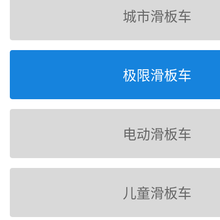
城市滑板车
极限滑板车
电动滑板车
儿童滑板车