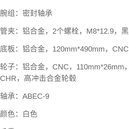
腕组：密封轴承
管夹：铝合金，2个螺栓，M8*12.9，
底板：铝合金，120mm*490mm，CNC
轮子：铝合金，CNC，110mm*26mm，
CHR，高冲击合金轮毂
轴承：ABEC-9
颜色：白色