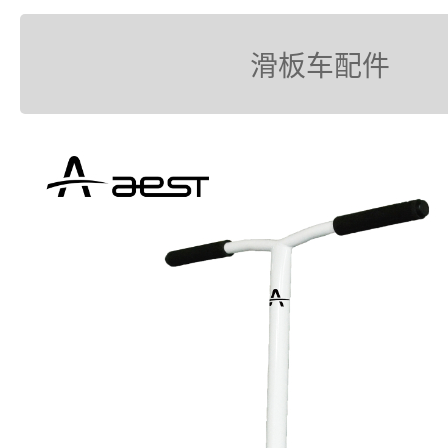
滑板车配件