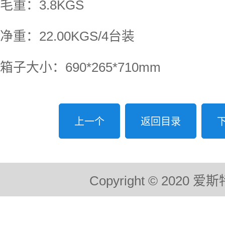
毛重：3.8KGS
净重：22.00KGS/4台装
箱子大小：690*265*710mm
上一个
返回目录
Copyright © 2020 爱斯