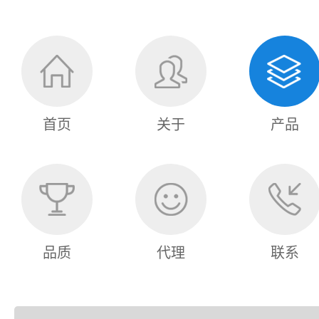
首页
关于
产品
品质
代理
联系