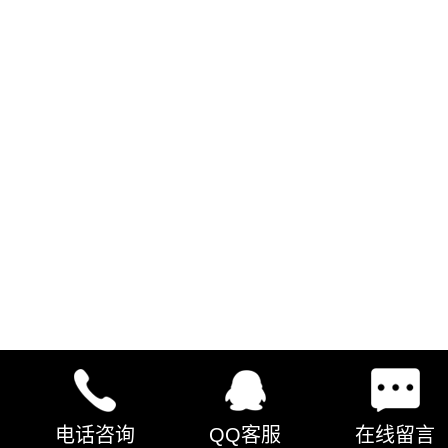
0755-29636455
电话咨询
QQ客服
在线留言