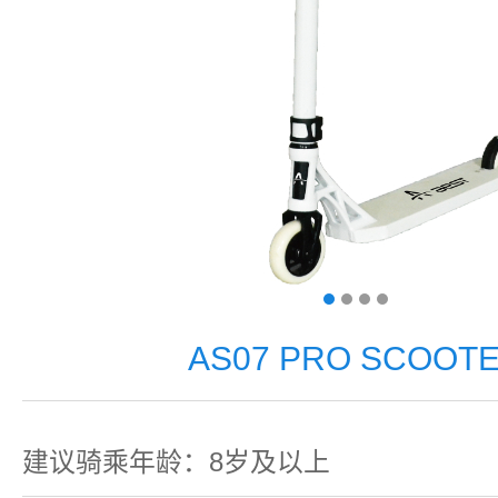
AS07 PRO SCOOT
建议骑乘年龄：8岁及以上