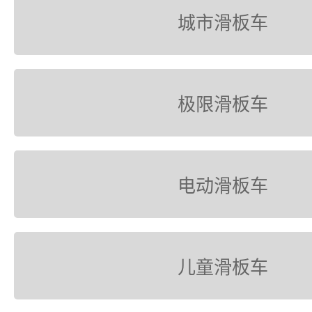
城市滑板车
极限滑板车
电动滑板车
儿童滑板车