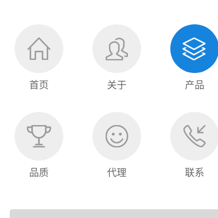
首页
关于
产品
品质
代理
联系