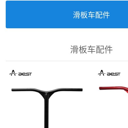
滑板车配件
滑板车配件