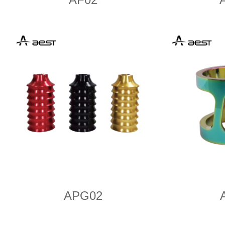
APG02