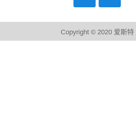
Copyright © 2020 爱斯特