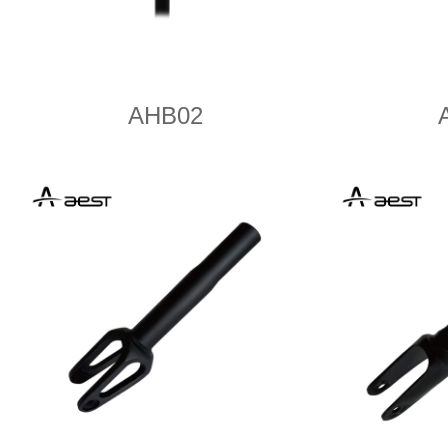
AHB02